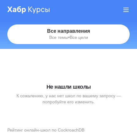
Все направления
Все темы
•
Все цели
Не нашли школы
К сожалению, у нас нет школ по вашему запросу —
попробуйте его изменить.
Рейтинг онлайн-школ по CockroachDB