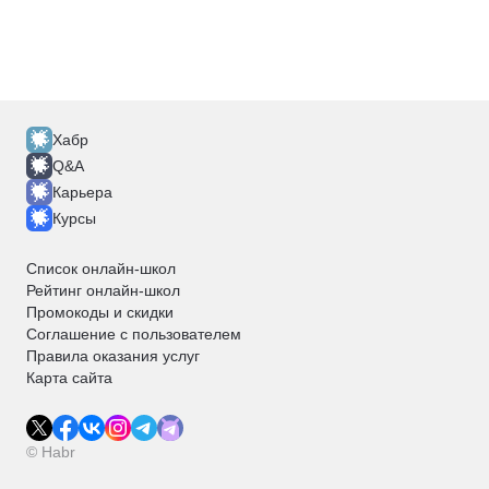
Хабр
Q&A
Карьера
Курсы
Список онлайн-школ
Рейтинг онлайн-школ
Промокоды и скидки
Соглашение с пользователем
Правила оказания услуг
Карта сайта
© Habr