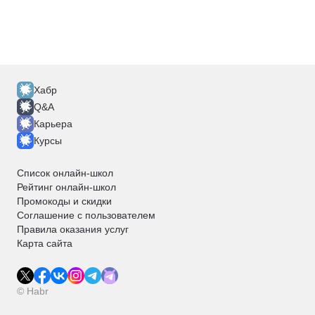
Хабр
Q&A
Карьера
Курсы
Список онлайн-школ
Рейтинг онлайн-школ
Промокоды и скидки
Соглашение с пользователем
Правила оказания услуг
Карта сайта
© Habr