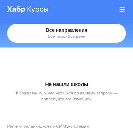
Все направления
Все темы
•
Все цели
Не нашли школы
К сожалению, у нас нет школ по вашему запросу —
попробуйте его изменить.
Рейтинг онлайн-школ по CMMS-системам