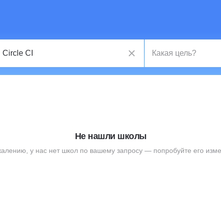
Не нашли школы
жалению, у нас нет школ по вашему запросу — попробуйте его изме