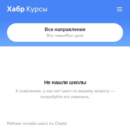
Все направления
Все темы
•
Все цели
Не нашли школы
К сожалению, у нас нет школ по вашему запросу —
попробуйте его изменить.
Рейтинг онлайн-школ по Chatto