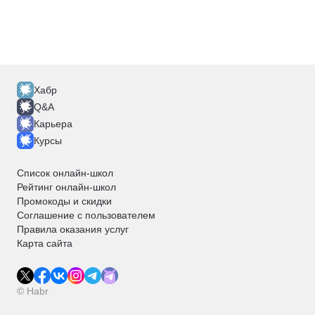
Хабр
Q&A
Карьера
Курсы
Список онлайн-школ
Рейтинг онлайн-школ
Промокоды и скидки
Соглашение с пользователем
Правила оказания услуг
Карта сайта
© Habr