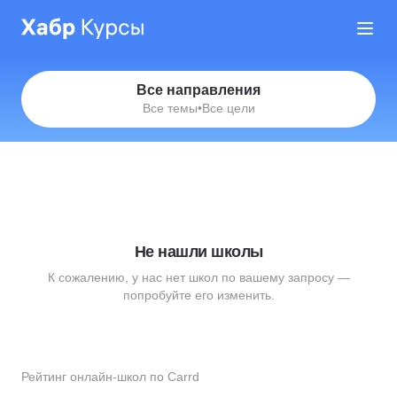
Все направления
Все темы
•
Все цели
Не нашли школы
К сожалению, у нас нет школ по вашему запросу —
попробуйте его изменить.
Рейтинг онлайн-школ по Carrd