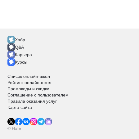
Хабр
Q&A
Карьера
Курсы
Список онлайн-школ
Рейтинг онлайн-школ
Промокоды и скидки
Соглашение с пользователем
Правила оказания услуг
Карта сайта
© Habr