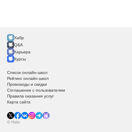
Хабр
Q&A
Карьера
Курсы
Список онлайн-школ
Рейтинг онлайн-школ
Промокоды и скидки
Соглашение с пользователем
Правила оказания услуг
Карта сайта
© Habr