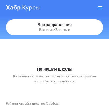
Все направления
Все темы
•
Все цели
Не нашли школы
К сожалению, у нас нет школ по вашему запросу —
попробуйте его изменить.
Рейтинг онлайн-школ по Calabash