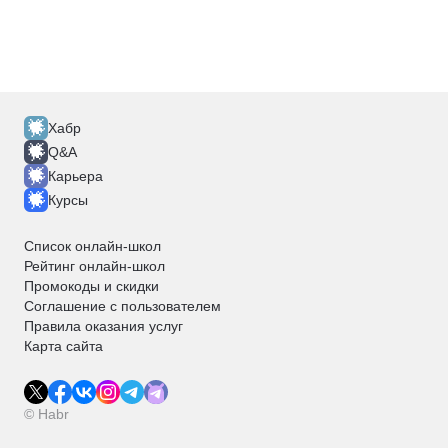
Хабр
Q&A
Карьера
Курсы
Список онлайн-школ
Рейтинг онлайн-школ
Промокоды и скидки
Соглашение с пользователем
Правила оказания услуг
Карта сайта
© Habr