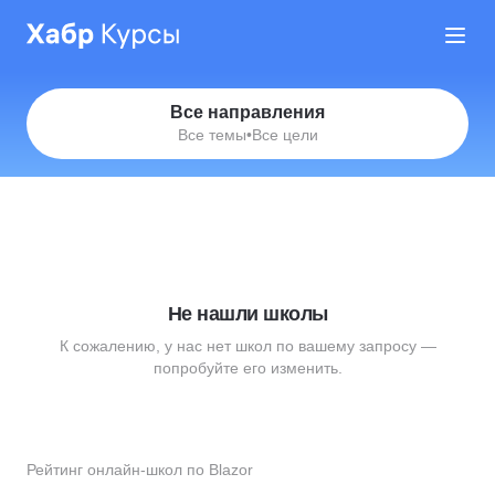
Все направления
Все темы
•
Все цели
Не нашли школы
К сожалению, у нас нет школ по вашему запросу —
попробуйте его изменить.
Рейтинг онлайн-школ по Blazor