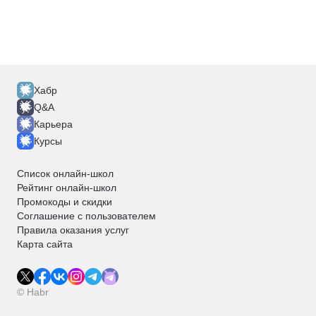
Хабр
Q&A
Карьера
Курсы
Список онлайн-школ
Рейтинг онлайн-школ
Промокоды и скидки
Соглашение с пользователем
Правила оказания услуг
Карта сайта
© Habr