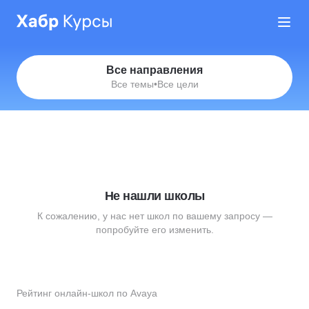
Все направления
Все темы
•
Все цели
Не нашли школы
К сожалению, у нас нет школ по вашему запросу —
попробуйте его изменить.
Рейтинг онлайн-школ по Avaya