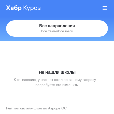
Все направления
Все темы
•
Все цели
Не нашли школы
К сожалению, у нас нет школ по вашему запросу —
попробуйте его изменить.
Рейтинг онлайн-школ по Авроре ОС