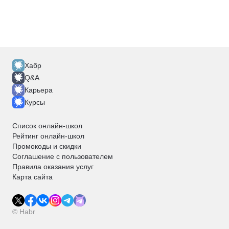
Хабр
Q&A
Карьера
Курсы
Список онлайн-школ
Рейтинг онлайн-школ
Промокоды и скидки
Соглашение с пользователем
Правила оказания услуг
Карта сайта
© Habr