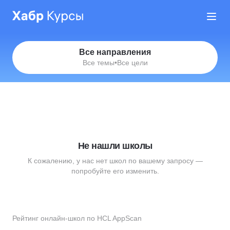
Все направления
Все темы
•
Все цели
Не нашли школы
К сожалению, у нас нет школ по вашему запросу —
попробуйте его изменить.
Рейтинг онлайн-школ по HCL AppScan