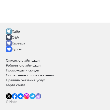
Хабр
Q&A
Карьера
Курсы
Список онлайн-школ
Рейтинг онлайн-школ
Промокоды и скидки
Соглашение с пользователем
Правила оказания услуг
Карта сайта
© Habr