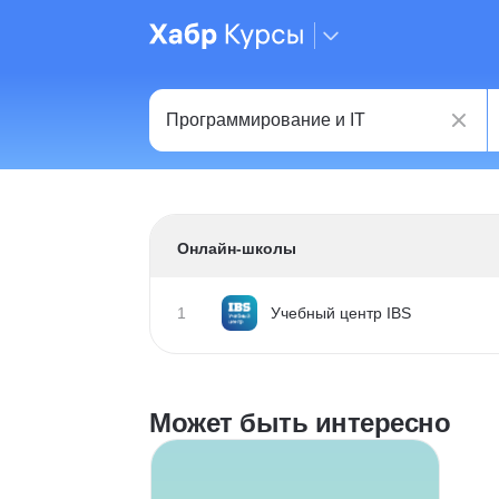
Онлайн-школы
1
Учебный центр IBS
Может быть интересно