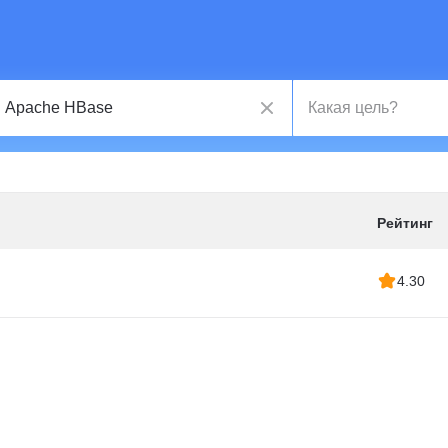
Рейтинг
4.30