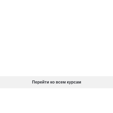
Перейти ко всем курсам