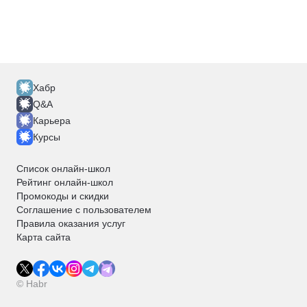
Хабр
Q&A
Карьера
Курсы
Список онлайн-школ
Рейтинг онлайн-школ
Промокоды и скидки
Соглашение с пользователем
Правила оказания услуг
Карта сайта
© Habr