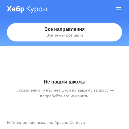
Все направления
Все темы
•
Все цели
Не нашли школы
К сожалению, у нас нет школ по вашему запросу —
попробуйте его изменить.
Рейтинг онлайн-школ по Apache Cordova