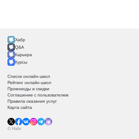
Хабр
Q&A
Карьера
Курсы
Список онлайн-школ
Рейтинг онлайн-школ
Промокоды и скидки
Соглашение с пользователем
Правила оказания услуг
Карта сайта
© Habr