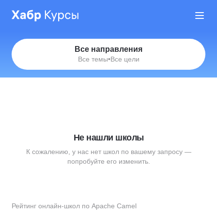
Все направления
Все темы
•
Все цели
Не нашли школы
К сожалению, у нас нет школ по вашему запросу —
попробуйте его изменить.
Рейтинг онлайн-школ по Apache Camel