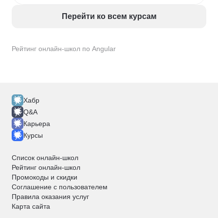
Перейти ко всем курсам
Рейтинг онлайн-школ по Angular
Хабр
Q&A
Карьера
Курсы
Список онлайн-школ
Рейтинг онлайн-школ
Промокоды и скидки
Соглашение с пользователем
Правила оказания услуг
Карта сайта