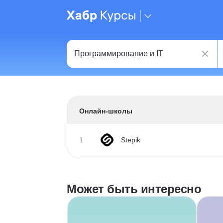
Онлайн-школы
1
Stepik
Может быть интересно