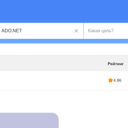
Рейтинг
4.86