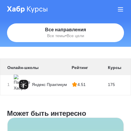
Все направления
Все темы
•
Все цели
Онлайн-школы
Рейтинг
Курсы
1
Яндекс Практикум
4.51
175
Может быть интересно