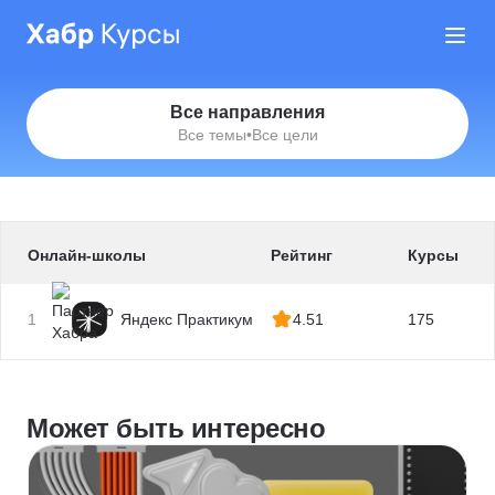
Все направления
Все темы
•
Все цели
Онлайн-школы
Рейтинг
Курсы
1
Яндекс Практикум
4.51
175
Может быть интересно