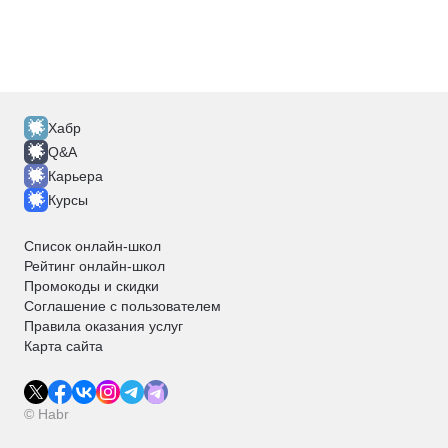
Хабр
Q&A
Карьера
Курсы
Список онлайн-школ
Рейтинг онлайн-школ
Промокоды и скидки
Соглашение с пользователем
Правила оказания услуг
Карта сайта
© Habr