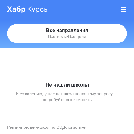
Все направления
Все темы
•
Все цели
Не нашли школы
К сожалению, у нас нет школ по вашему запросу —
попробуйте его изменить.
Рейтинг онлайн-школ по ВЭД-логистике