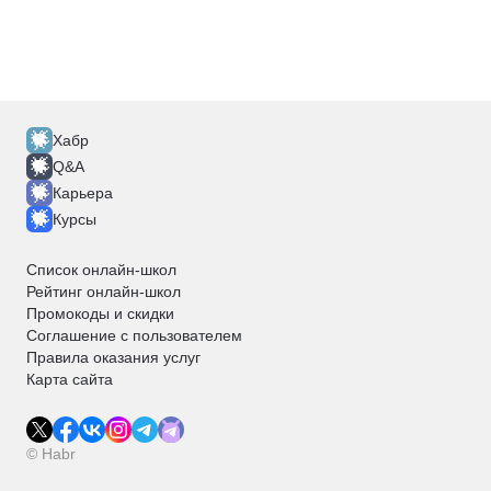
Хабр
Q&A
Карьера
Курсы
Список онлайн-школ
Рейтинг онлайн-школ
Промокоды и скидки
Соглашение с пользователем
Правила оказания услуг
Карта сайта
© Habr