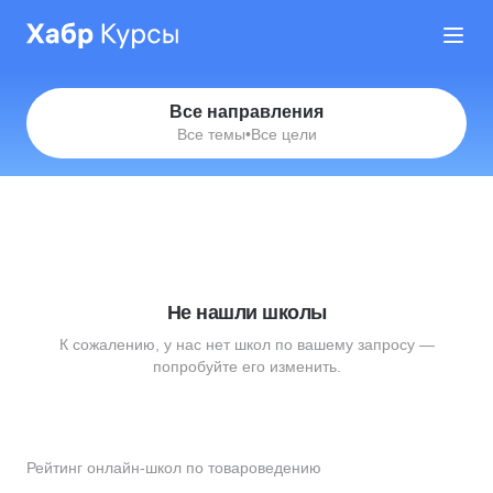
Все направления
Все темы
•
Все цели
Не нашли школы
К сожалению, у нас нет школ по вашему запросу —
попробуйте его изменить.
Рейтинг онлайн-школ по товароведению