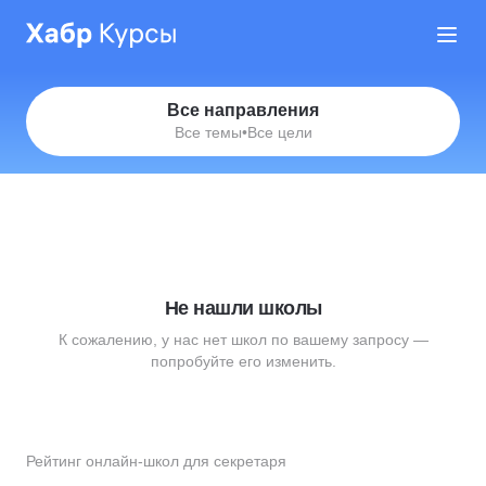
Все направления
Все темы
•
Все цели
Не нашли школы
К сожалению, у нас нет школ по вашему запросу —
попробуйте его изменить.
Рейтинг онлайн-школ для секретаря