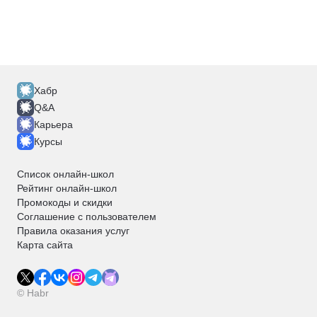
Хабр
Q&A
Карьера
Курсы
Список онлайн-школ
Рейтинг онлайн-школ
Промокоды и скидки
Соглашение с пользователем
Правила оказания услуг
Карта сайта
© Habr