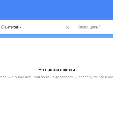
Не нашли школы
жалению, у нас нет школ по вашему запросу — попробуйте его изме