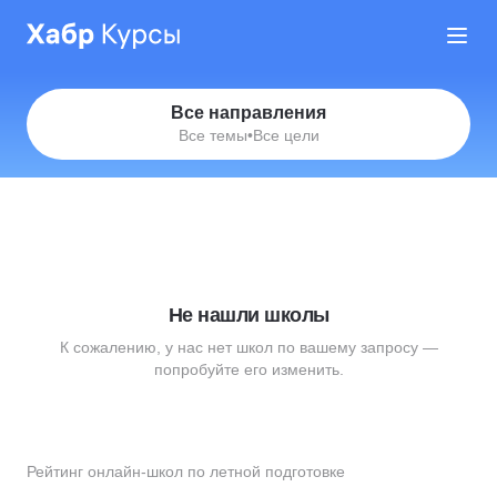
Все направления
Все темы
•
Все цели
Не нашли школы
К сожалению, у нас нет школ по вашему запросу —
попробуйте его изменить.
Рейтинг онлайн-школ по летной подготовке