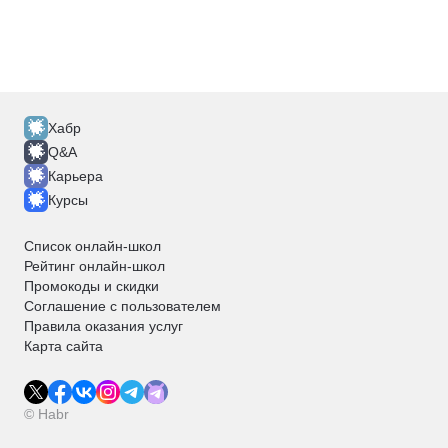
Хабр
Q&A
Карьера
Курсы
Список онлайн-школ
Рейтинг онлайн-школ
Промокоды и скидки
Соглашение с пользователем
Правила оказания услуг
Карта сайта
© Habr