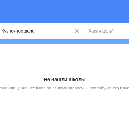
Не нашли школы
жалению, у нас нет школ по вашему запросу — попробуйте его изме