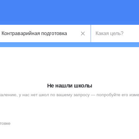
Не нашли школы
жалению, у нас нет школ по вашему запросу — попробуйте его изме
товке