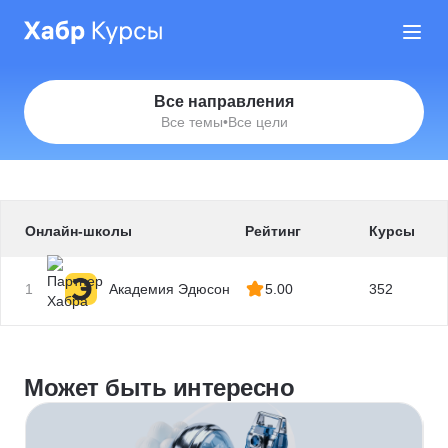
Все направления
Все темы
•
Все цели
Онлайн-школы
Рейтинг
Курсы
1
Академия Эдюсон
5.00
352
Может быть интересно