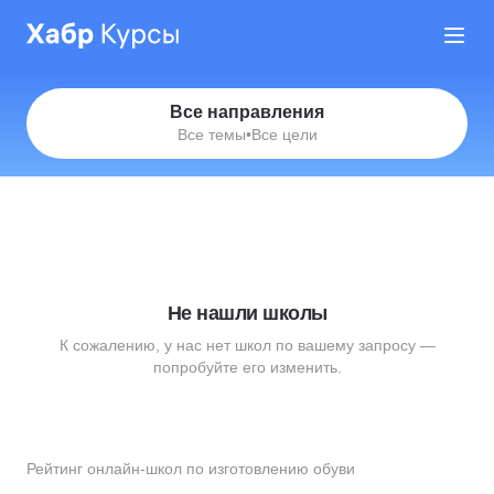
Все направления
Все темы
•
Все цели
Не нашли школы
К сожалению, у нас нет школ по вашему запросу —
попробуйте его изменить.
Рейтинг онлайн-школ по изготовлению обуви