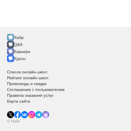
Хабр
Q&A
Карьера
Курсы
Список онлайн-школ
Рейтинг онлайн-школ
Промокоды и скидки
Соглашение с пользователем
Правила оказания услуг
Карта сайта
© Habr