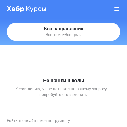
Все направления
Все темы
•
Все цели
Не нашли школы
К сожалению, у нас нет школ по вашему запросу —
попробуйте его изменить.
Рейтинг онлайн-школ по грумингу