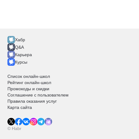
Хабр
Q&A
Карьера
Курсы
Список онлайн-школ
Рейтинг онлайн-школ
Промокоды и скидки
Соглашение с пользователем
Правила оказания услуг
Карта сайта
© Habr