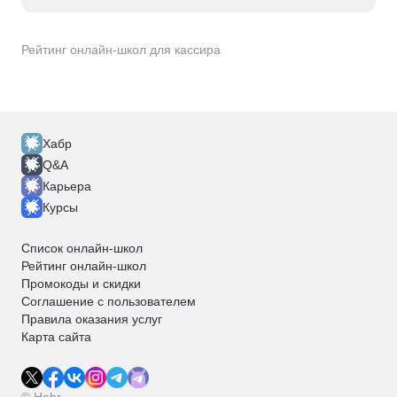
Рейтинг онлайн-школ для кассира
Хабр
Q&A
Карьера
Курсы
Список онлайн-школ
Рейтинг онлайн-школ
Промокоды и скидки
Соглашение с пользователем
Правила оказания услуг
Карта сайта