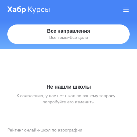
Все направления
Все темы
•
Все цели
Не нашли школы
К сожалению, у нас нет школ по вашему запросу —
попробуйте его изменить.
Рейтинг онлайн-школ по аэрографии