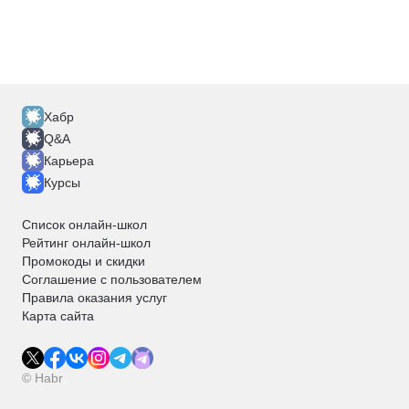
Хабр
Q&A
Карьера
Курсы
Список онлайн-школ
Рейтинг онлайн-школ
Промокоды и скидки
Соглашение с пользователем
Правила оказания услуг
Карта сайта
© Habr