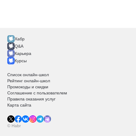
Хабр
Q&A
Карьера
Курсы
Список онлайн-школ
Рейтинг онлайн-школ
Промокоды и скидки
Соглашение с пользователем
Правила оказания услуг
Карта сайта
© Habr