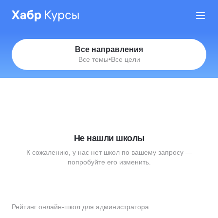
Все направления
Все темы
•
Все цели
Не нашли школы
К сожалению, у нас нет школ по вашему запросу —
попробуйте его изменить.
Рейтинг онлайн-школ для администратора