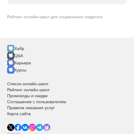
Рейтинг онлайн-школ для социального педагога
Хабр
Q&A
Карьера
Курсы
Список онлайн-школ
Рейтинг онлайн-школ
Промокоды и скидки
Соглашение с пользователем
Правила оказания услуг
Карта сайта