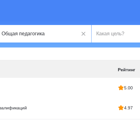
Рейтинг
5.00
квалификаций
4.97