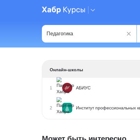
Онлайн-школы
1
АБИУС
2
Институт профессиональных 
Может быть интересно