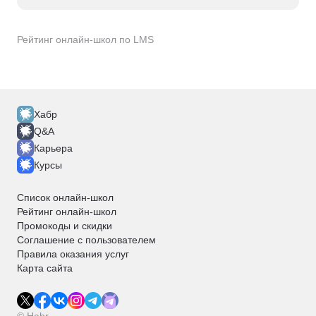
Рейтинг онлайн-школ по LMS
Хабр
Q&A
Карьера
Курсы
Список онлайн-школ
Рейтинг онлайн-школ
Промокоды и скидки
Соглашение с пользователем
Правила оказания услуг
Карта сайта