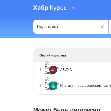
Онлайн-школы
1
АБИУС
2
Институт профессиональных 
Может быть интересно