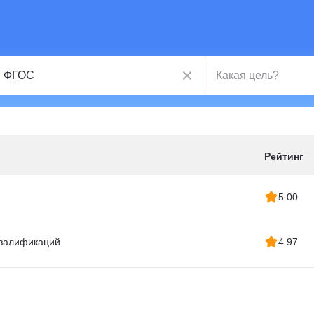
Рейтинг
5.00
квалификаций
4.97