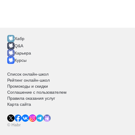
Хабр
Q&A
Карьера
Курсы
Список онлайн-школ
Рейтинг онлайн-школ
Промокоды и скидки
Соглашение с пользователем
Правила оказания услуг
Карта сайта
© Habr