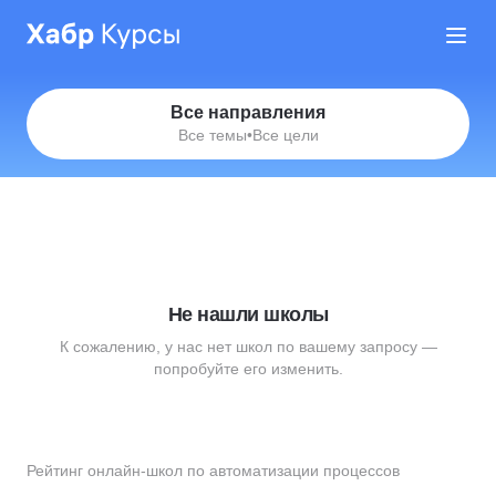
Все направления
Все темы
•
Все цели
Не нашли школы
К сожалению, у нас нет школ по вашему запросу —
попробуйте его изменить.
Рейтинг онлайн-школ по автоматизации процессов