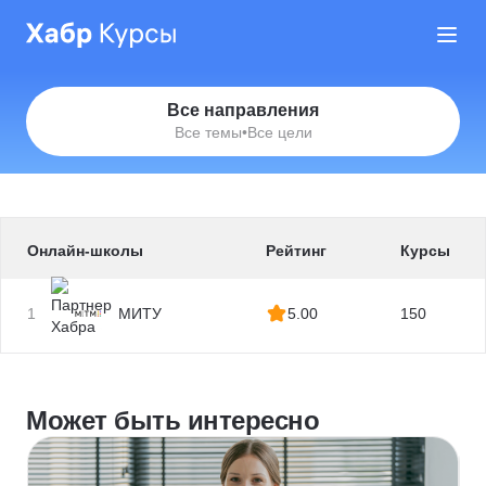
Все направления
Все темы
•
Все цели
Онлайн-школы
Рейтинг
Курсы
1
МИТУ
5.00
150
Может быть интересно