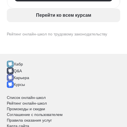
Перейти ко всем курсам
Рейтинг онлайн-школ по трудовому законодательству
Хабр
Q&A
Карьера
Курсы
Список онлайн-школ
Рейтинг онлайн-школ
Промокоды и скидки
Соглашение с пользователем
Правила оказания услуг
Карта сайта