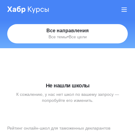
Все направления
Все темы
•
Все цели
Не нашли школы
К сожалению, у нас нет школ по вашему запросу —
попробуйте его изменить.
Рейтинг онлайн-школ для таможенных декларантов