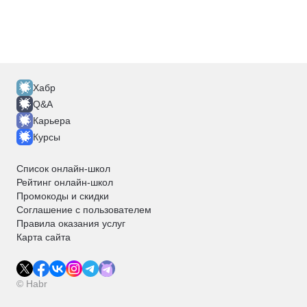
Хабр
Q&A
Карьера
Курсы
Список онлайн-школ
Рейтинг онлайн-школ
Промокоды и скидки
Соглашение с пользователем
Правила оказания услуг
Карта сайта
© Habr