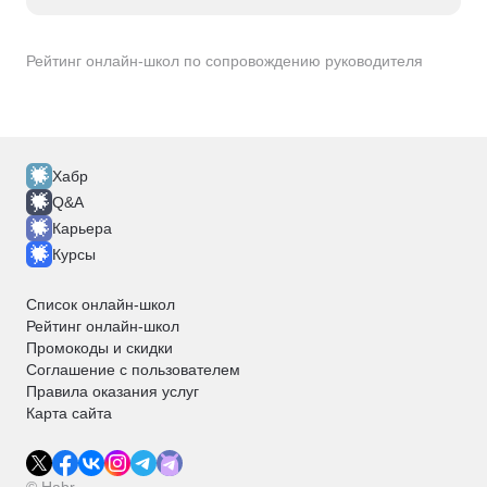
Рейтинг онлайн-школ по сопровождению руководителя
Хабр
Q&A
Карьера
Курсы
Список онлайн-школ
Рейтинг онлайн-школ
Промокоды и скидки
Соглашение с пользователем
Правила оказания услуг
Карта сайта