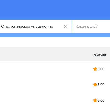
Рейтинг
5.00
5.00
5.00