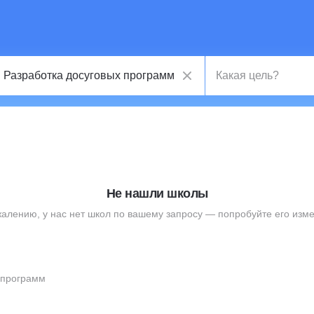
Не нашли школы
жалению, у нас нет школ по вашему запросу — попробуйте его изме
 программ