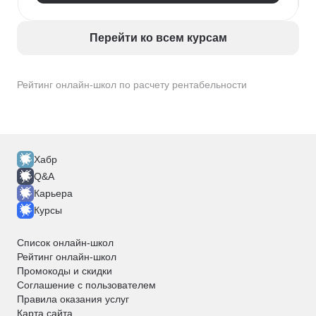
Расчет рентабельности
Перейти ко всем курсам
Рейтинг онлайн-школ по расчету рентабельности
Хабр
Q&A
Карьера
Курсы
Список онлайн-школ
Рейтинг онлайн-школ
Промокоды и скидки
Соглашение с пользователем
Правила оказания услуг
Карта сайта