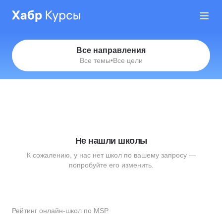
Все направления
Все темы
•
Все цели
Не нашли школы
К сожалению, у нас нет школ по вашему запросу —
попробуйте его изменить.
Рейтинг онлайн-школ по MSP