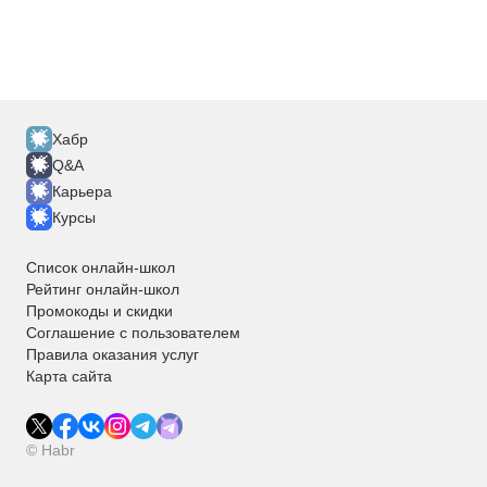
Хабр
Q&A
Карьера
Курсы
Список онлайн-школ
Рейтинг онлайн-школ
Промокоды и скидки
Соглашение с пользователем
Правила оказания услуг
Карта сайта
© Habr