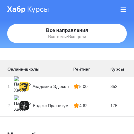
Все направления
Все темы
•
Все цели
Онлайн-школы
Рейтинг
Курсы
1
Академия Эдюсон
5.00
352
2
Яндекс Практикум
4.62
175