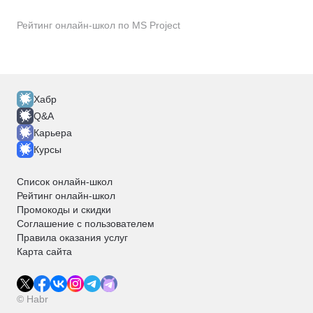
Рейтинг онлайн-школ по MS Project
Хабр
Q&A
Карьера
Курсы
Список онлайн-школ
Рейтинг онлайн-школ
Промокоды и скидки
Соглашение с пользователем
Правила оказания услуг
Карта сайта
© Habr