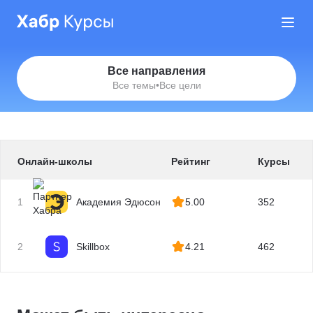
Все направления
Все темы
•
Все цели
Онлайн-школы
Рейтинг
Курсы
1
Академия Эдюсон
5.00
352
2
Skillbox
4.21
462