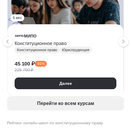
6 мес
МИПО
Конституционное право
Конституционное право
Юриспруденция
45 100 ₽
-81%
225 700 ₽
Далее
Перейти ко всем курсам
Рейтинг онлайн-школ по конституционному праву