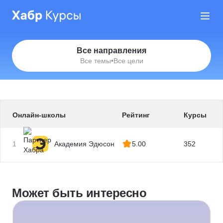
Все направления
Все темы
•
Все цели
Онлайн-школы
Рейтинг
Курсы
1
Академия Эдюсон
5.00
352
Может быть интересно