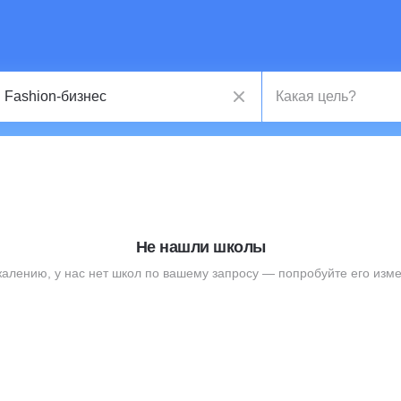
Не нашли школы
жалению, у нас нет школ по вашему запросу — попробуйте его изме