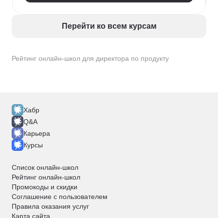
Менеджер продукта
Разработка продукта
Продуктовая аналитика
Перейти ко всем курсам
Рейтинг онлайн-школ для директора по продукту
Хабр
Q&A
Карьера
Курсы
Список онлайн-школ
Рейтинг онлайн-школ
Промокоды и скидки
Соглашение с пользователем
Правила оказания услуг
Карта сайта