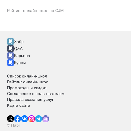
Рейтинг онлайн-школ по CJM
Хабр
Q&A
Карьера
Курсы
Список онлайн-школ
Рейтинг онлайн-школ
Промокоды и скидки
Соглашение с пользователем
Правила оказания услуг
Карта сайта
© Habr